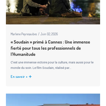
Marlene Peyresaubes
Juin 02, 2026
« Soudain » primé à Cannes : Une immense
fierté pour tous les professionnels de
l’Humanitude
C’est une immense victoire pour la culture, mais aussi pour le
monde du soin. Le film Soudain, réalisé par...
En savoir +