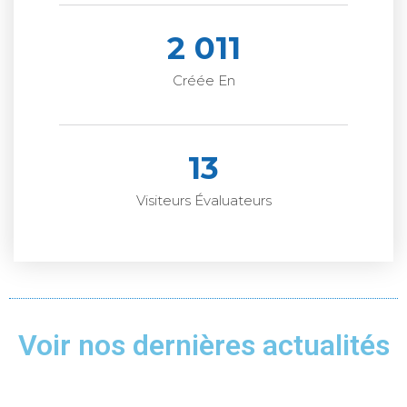
2 011
Créée En
13
Visiteurs Évaluateurs
Voir nos dernières actualités