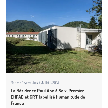
Marlene Peyresaubes
Juillet 11, 2025
La Résidence Paul Ane à Seix, Premier
EHPAD et CRT labellisé Humanitude de
France