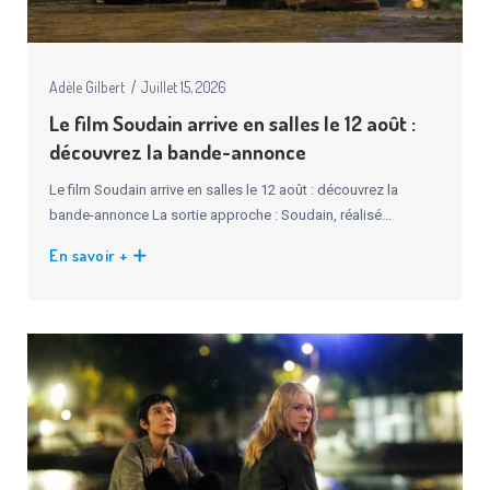
Adèle Gilbert
Juillet 15, 2026
Le film Soudain arrive en salles le 12 août :
découvrez la bande-annonce
Le film Soudain arrive en salles le 12 août : découvrez la
bande-annonce La sortie approche : Soudain, réalisé...
En savoir +