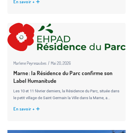
En savoir +
Marlene Peyresaubes
Mai 20, 2026
Marne : la Résidence du Parc confirme son
Label Humanitude
Les 10 et 11 février derniers, la Résidence du Parc, située dans
le petit village de Saint Germain la Ville dans la Marne, a...
En savoir +