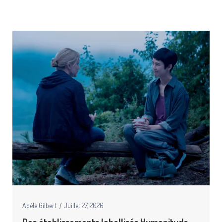
Adèle Gilbert
Juillet 27, 2026
Des établissements labellisés Humanitude