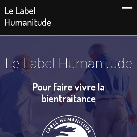
Le Label
Humanitude
Le Label Humanitude
Pour faire vivre la
bientraitance