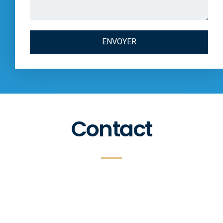
ENVOYER
Contact