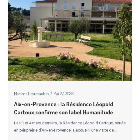
Marlene Peyresaubes
Mai 27, 2026
Aix-en-Provence : la Résidence Léopold
Cartoux confirme son label Humanitude
Les 3 et 4 mars derniers, la Résidence Léopold Cartoux, située
en périphérie d’Aix-en-Provence, a accueilli une visite de...