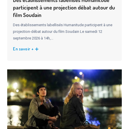
participent à une projection débat autour du
film Soudain
Des établissements labellisés Humanitude participent à une
projection-débat autour du film Soudain Le samedi 12
septembre 2026 à 14h,...
En savoir +