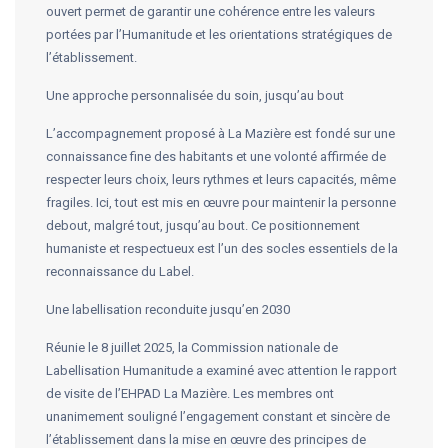
ouvert permet de garantir une cohérence entre les valeurs
portées par l’Humanitude et les orientations stratégiques de
l’établissement.
Une approche personnalisée du soin, jusqu’au bout
L’accompagnement proposé à La Mazière est fondé sur une
connaissance fine des habitants et une volonté affirmée de
respecter leurs choix, leurs rythmes et leurs capacités, même
fragiles. Ici, tout est mis en œuvre pour maintenir la personne
debout, malgré tout, jusqu’au bout. Ce positionnement
humaniste et respectueux est l’un des socles essentiels de la
reconnaissance du Label.
Une labellisation reconduite jusqu’en 2030
Réunie le 8 juillet 2025, la Commission nationale de
Labellisation Humanitude a examiné avec attention le rapport
de visite de l’EHPAD La Mazière. Les membres ont
unanimement souligné l’engagement constant et sincère de
l’établissement dans la mise en œuvre des principes de