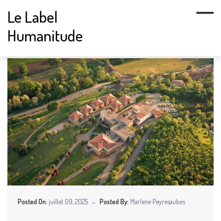
Le Label
Humanitude
Posted On:
juillet 09, 2025
Posted By:
Marlene Peyresaubes