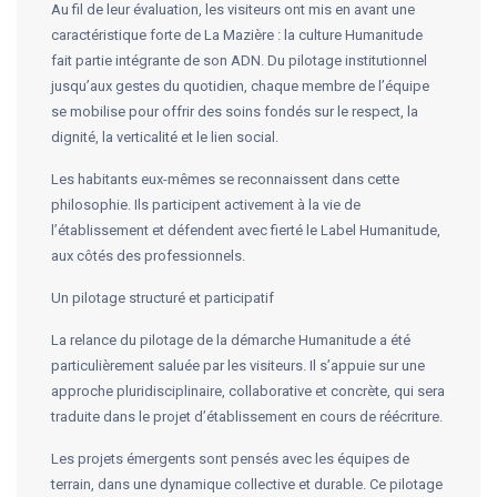
Au fil de leur évaluation, les visiteurs ont mis en avant une
caractéristique forte de La Mazière : la culture Humanitude
fait partie intégrante de son ADN. Du pilotage institutionnel
jusqu’aux gestes du quotidien, chaque membre de l’équipe
se mobilise pour offrir des soins fondés sur le respect, la
dignité, la verticalité et le lien social.
Les habitants eux-mêmes se reconnaissent dans cette
philosophie. Ils participent activement à la vie de
l’établissement et défendent avec fierté le Label Humanitude,
aux côtés des professionnels.
Un pilotage structuré et participatif
La relance du pilotage de la démarche Humanitude a été
particulièrement saluée par les visiteurs. Il s’appuie sur une
approche pluridisciplinaire, collaborative et concrète, qui sera
traduite dans le projet d’établissement en cours de réécriture.
Les projets émergents sont pensés avec les équipes de
terrain, dans une dynamique collective et durable. Ce pilotage